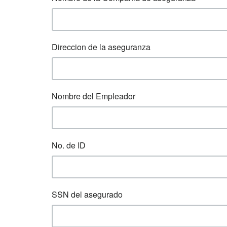
Direccion de la aseguranza
Nombre del Empleador
No. de ID
SSN del asegurado