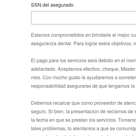
SSN del asegurado
Estamos comprometidos en brindarle el mejor cu
aseguranza dental. Para lograr estos objetivos,
El pago para los servicios sera debido en el m
adelantado. Aceptamos efectivo, cheque, Master 
mes. Con mucho gusto le ayudaremos a someter t
responsabilidad asegurarse de que tengamos la 
Debemos recalcar que como proveedor de atencion
seguro. Si bien, la presentacion de reclamos de 
la fecha en que se prestan los servicios. Tomam
tales problemas, to alentamos a que se comuniqu