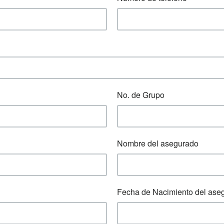
No. de Grupo
Nombre del asegurado
Fecha de Nacimiento del ase