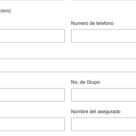
cion)
Numero de telefono
No. de Grupo
Nombre del asegurado