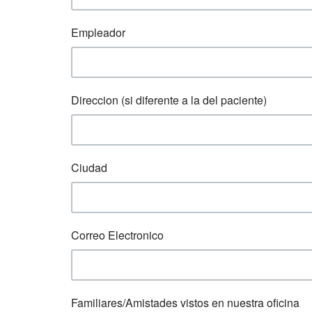
Empleador
Direccion (si diferente a la del paciente)
Ciudad
Correo Electronico
Familiares/Amistades vistos en nuestra oficina