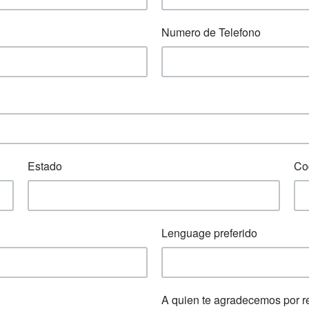
Numero de Telefono
Estado
Co
Lenguage preferido
A quien te agradecemos por r