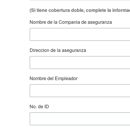
(Si tiene cobertura doble, complete la informa
Nombre de la Compania de aseguranza
Direccion de la aseguranza
Nombre del Empleador
No. de ID