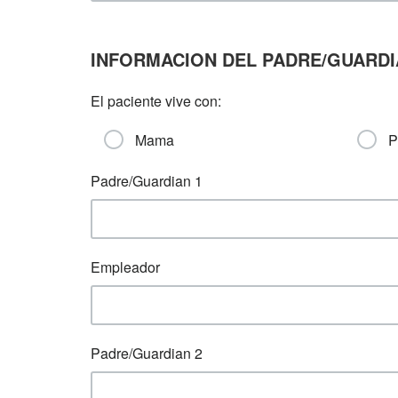
INFORMACION DEL PADRE/GUARD
El paciente vive con:
Mama
P
Padre/Guardian 1
Empleador
Padre/Guardian 2