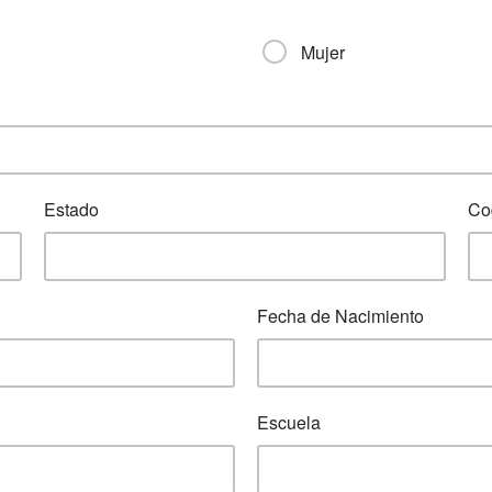
Mujer
Estado
Co
Fecha de Nacimiento
Escuela