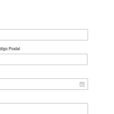
digo Postal