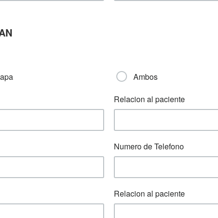
IAN
apa
Ambos
Relacion al paciente
Numero de Telefono
Relacion al paciente