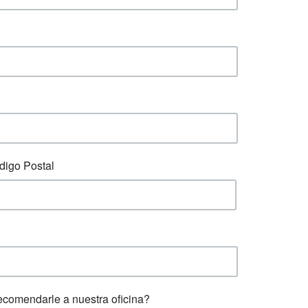
digo Postal
ecomendarle a nuestra oficina?