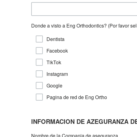
Donde a visto a Eng Orthodontics? (Por favor sel
Dentista
Facebook
TikTok
Instagram
Google
Pagina de red de Eng Ortho
INFORMACION DE AZEGURANZA D
Nombre de la Compania de aseguranza