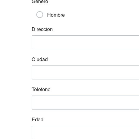
Género
Hombre
Direccion
Ciudad
Telefono
Edad