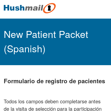
New Patient Packet
(Spanish)
Formulario de registro de pacientes
Todos los campos deben completarse antes
de la visita de selección para la participación