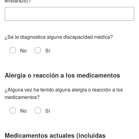
embarazo)?
¿Se le diagnostica alguna discapacidad médica?
No
Sí
Alergia o reacción a los medicamentos
¿Alguna vez ha tenido alguna alergia o reacción a los
medicamentos?
No
Sí
Medicamentos actuales (incluidas