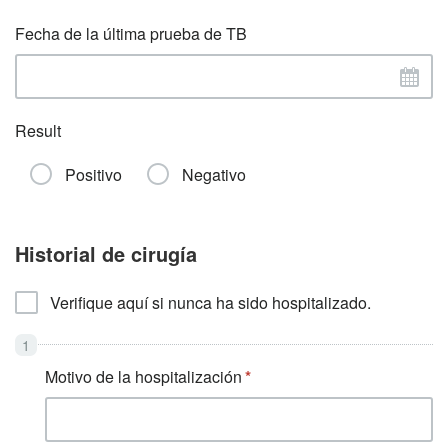
Fecha de la última prueba de TB
Result
Positivo
Negativo
Historial de cirugía
Verifique aquí si nunca ha sido hospitalizado.
Motivo de la hospitalización