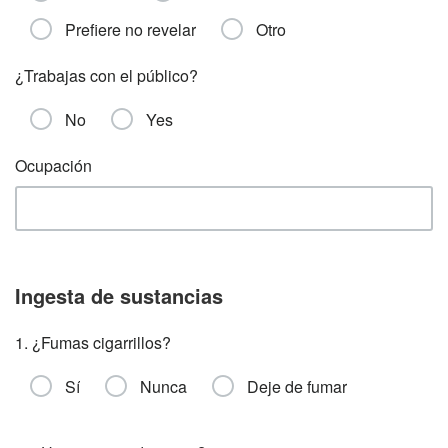
Prefiere no revelar
Otro
¿Trabajas con el público?
No
Yes
Ocupación
Ingesta de sustancias
1. ¿Fumas cigarrillos?
Sí
Nunca
Deje de fumar