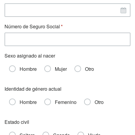
Número de Seguro Social
Sexo asignado al nacer
Hombre
Mujer
Otro
Identidad de género actual
Hombre
Femenino
Otro
Estado civil