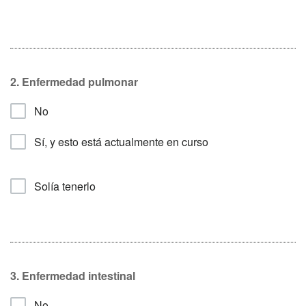
2. Enfermedad pulmonar
No
Sí, y esto está actualmente en curso
Solía tenerlo
3. Enfermedad intestinal
No