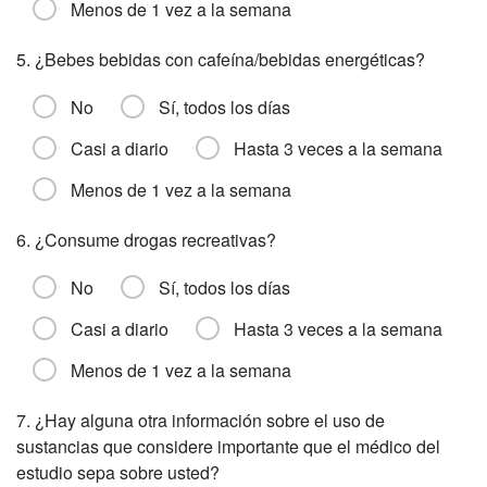
Menos de 1 vez a la semana
5. ¿Bebes bebidas con cafeína/bebidas energéticas?
No
Sí, todos los días
Casi a diario
Hasta 3 veces a la semana
Menos de 1 vez a la semana
6. ¿Consume drogas recreativas?
No
Sí, todos los días
Casi a diario
Hasta 3 veces a la semana
Menos de 1 vez a la semana
7. ¿Hay alguna otra información sobre el uso de
sustancias que considere importante que el médico del
estudio sepa sobre usted?