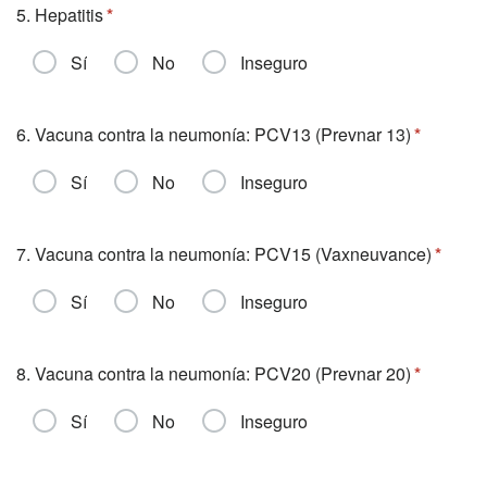
5. Hepatitis
Sí
No
Inseguro
6. Vacuna contra la neumonía: PCV13 (Prevnar 13)
Sí
No
Inseguro
7. Vacuna contra la neumonía: PCV15 (Vaxneuvance)
Sí
No
Inseguro
8. Vacuna contra la neumonía: PCV20 (Prevnar 20)
Sí
No
Inseguro