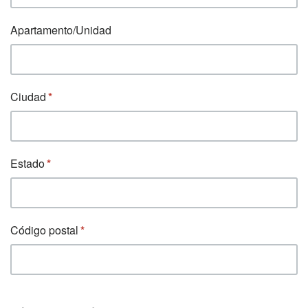
Apartamento/Unidad
Ciudad
Estado
Código postal