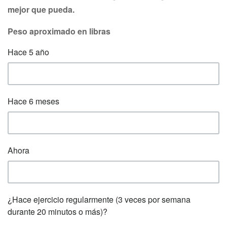
mejor que pueda.
Peso aproximado en libras
Hace 5 año
Hace 6 meses
Ahora
¿Hace ejercicio regularmente (3 veces por semana
durante 20 minutos o más)?