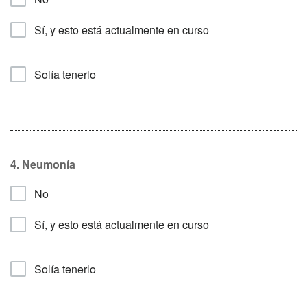
Sí, y esto está actualmente en curso
Solía tenerlo
4. Neumonía
No
Sí, y esto está actualmente en curso
Solía tenerlo