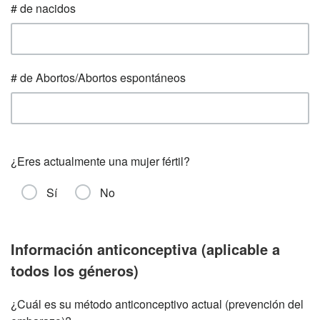
# de nacidos
# de Abortos/Abortos espontáneos
¿Eres actualmente una mujer fértil?
Sí
No
Información anticonceptiva (aplicable a
todos los géneros)
¿Cuál es su método anticonceptivo actual (prevención del