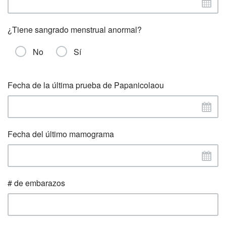
¿Tiene sangrado menstrual anormal?
No
Sí
Fecha de la última prueba de Papanicolaou
Fecha del último mamograma
# de embarazos