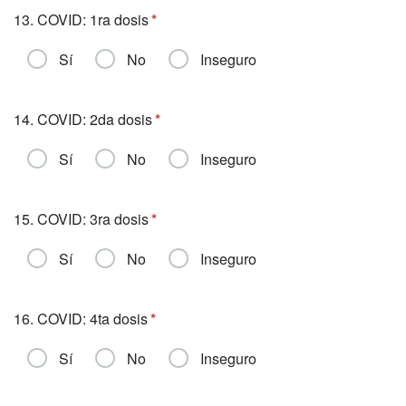
13. COVID: 1ra dosis
Sí
No
Inseguro
14. COVID: 2da dosis
Sí
No
Inseguro
15. COVID: 3ra dosis
Sí
No
Inseguro
16. COVID: 4ta dosis
Sí
No
Inseguro