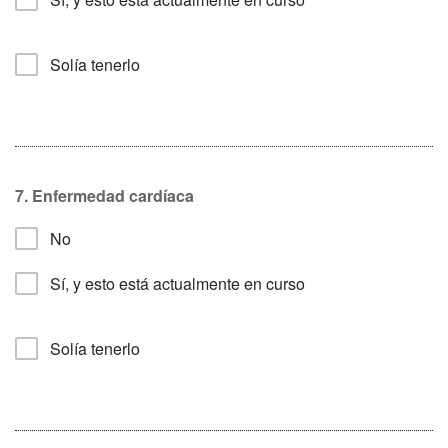
Solía tenerlo
7.
Enfermedad cardíaca
No
Sí, y esto está actualmente en curso
Solía tenerlo