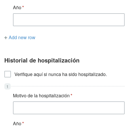
Año
Add new row
Historial de hospitalización
Verifique aquí si nunca ha sido hospitalizado.
Motivo de la hospitalización
Año