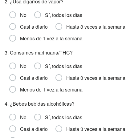
2. ¿Usa cigarros de vapor?
No
Sí, todos los días
Casi a diario
Hasta 3 veces a la semana
Menos de 1 vez a la semana
3. Consumes marihuana/THC?
No
Sí, todos los días
Casi a diario
Hasta 3 veces a la semana
Menos de 1 vez a la semana
4. ¿Bebes bebidas alcohólicas?
No
Sí, todos los días
Casi a diario
Hasta 3 veces a la semana