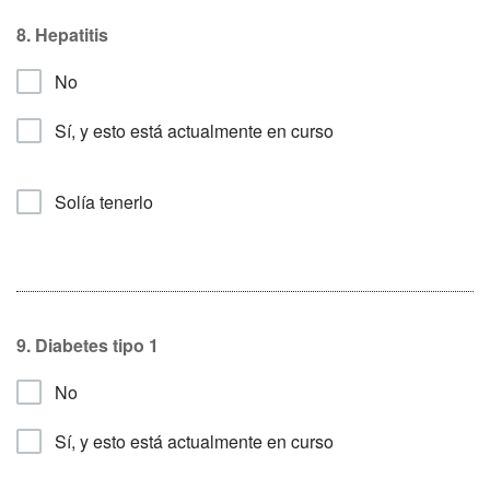
8. Hepatitis
No
Sí, y esto está actualmente en curso
Solía tenerlo
9. Diabetes tipo 1
No
Sí, y esto está actualmente en curso