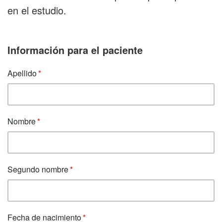
en el estudio.
Información para el paciente
Apellido
Nombre
Segundo nombre
Fecha de nacimiento