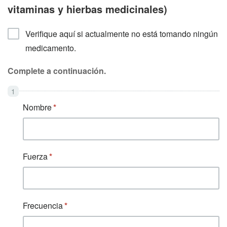
vitaminas y hierbas medicinales)
Verifique aquí si actualmente no está tomando ningún
medicamento.
Complete a continuación.
Nombre
Fuerza
Frecuencia