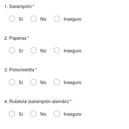
1. Sarampión
Sí
No
Inseguro
2. Paperas
Sí
No
Inseguro
3. Poliomielitis
Sí
No
Inseguro
4. Rubéola (sarampión alemán)
Sí
No
Inseguro