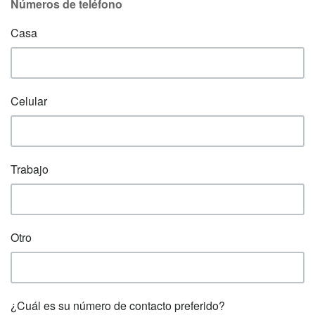
Números de teléfono
Casa
Celular
Trabajo
Otro
¿Cuál es su número de contacto preferido?