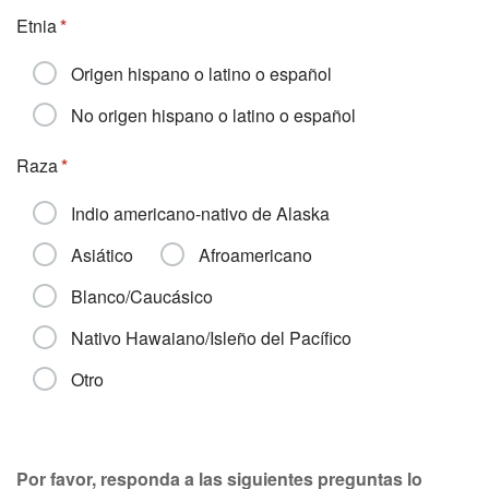
Etnia
Origen hispano o latino o español
No origen hispano o latino o español
Raza
Indio americano-nativo de Alaska
Asiático
Afroamericano
Blanco/Caucásico
Nativo Hawaiano/Isleño del Pacífico
Otro
Por favor, responda a las siguientes preguntas lo