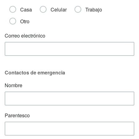
Casa
Celular
Trabajo
Otro
Correo electrónico
Contactos de emergencia
Nombre
Parentesco