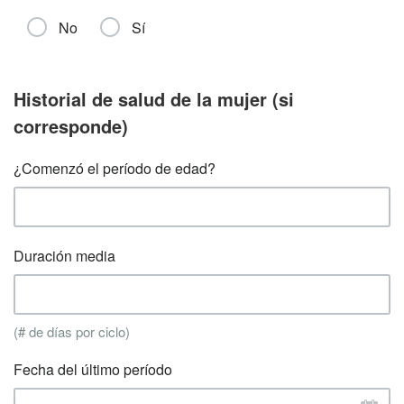
No
Sí
Historial de salud de la mujer (si
corresponde)
¿Comenzó el período de edad?
Duración media
(# de días por ciclo)
Fecha del último período