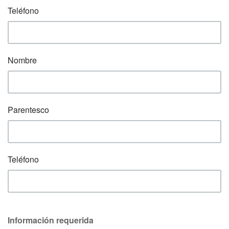
Teléfono
Nombre
Parentesco
Teléfono
Información requerida