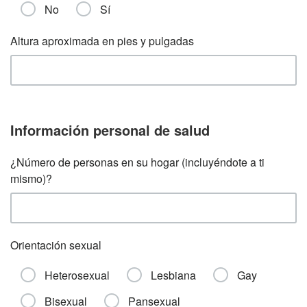
No
Sí
Altura aproximada en pies y pulgadas
Información personal de salud
¿Número de personas en su hogar (incluyéndote a ti
mismo)?
Orientación sexual
Heterosexual
Lesbiana
Gay
Bisexual
Pansexual