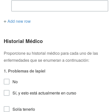
Add new row
Historial Médico
Proporcione su historial médico para cada uno de las
enfermedades que se enumeran a continuación:
1. Problemas de lapiel
No
Sí, y esto está actualmente en curso
Solía tenerlo