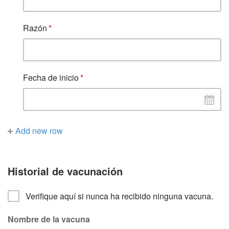
Razón
Fecha de inicio
Add new row
Historial de vacunación
Verifique aquí si nunca ha recibido ninguna vacuna.
Nombre de la vacuna